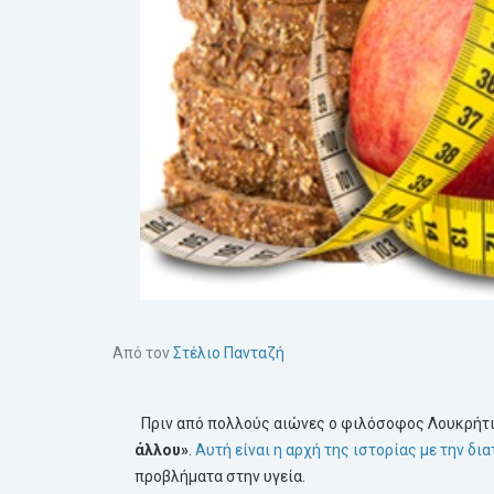
Από τον
Στέλιο Πανταζή
Πριν από πολλούς αιώνες ο φιλόσοφος Λουκρήτι
άλλου»
.
Αυτή είναι η αρχή της ιστορίας με την δι
προβλήματα στην υγεία.