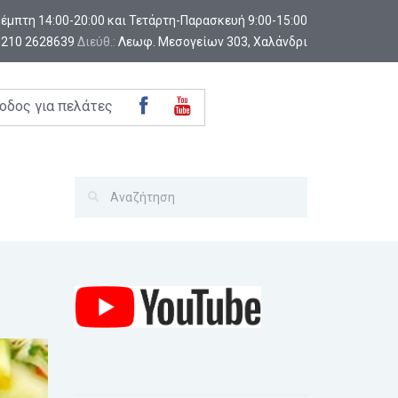
-Πέμπτη 14:00-20:00 και Τετάρτη-Παρασκευή 9:00-15:00
:
210 2628639
Διεύθ.:
Λεωφ. Μεσογείων 303, Χαλάνδρι
οδος για πελάτες