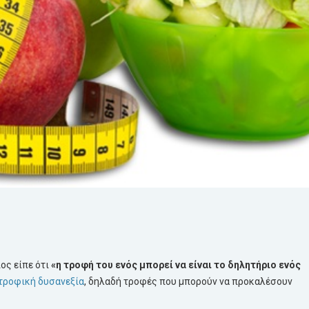
ος είπε ότι
«η τροφή του ενός μπορεί να είναι το δηλητήριο ενός
ατροφική δυσανεξία
, δηλαδή τροφές που μπορούν να προκαλέσουν