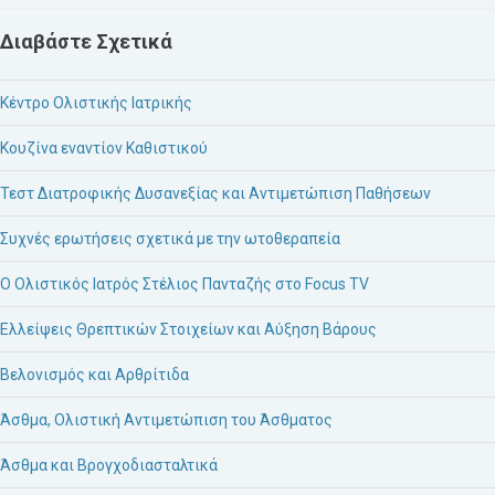
Διαβάστε Σχετικά
Κέντρο Ολιστικής Ιατρικής
Κουζίνα εναντίον Καθιστικού
Τεστ Διατροφικής Δυσανεξίας και Αντιμετώπιση Παθήσεων
Συχνές ερωτήσεις σχετικά με την ωτοθεραπεία
Ο Ολιστικός Ιατρός Στέλιος Πανταζής στο Focus TV
Ελλείψεις Θρεπτικών Στοιχείων και Αύξηση Βάρους
Βελονισμός και Αρθρίτιδα
Άσθμα, Ολιστική Αντιμετώπιση του Άσθματος
Άσθμα και Βρογχοδιασταλτικά