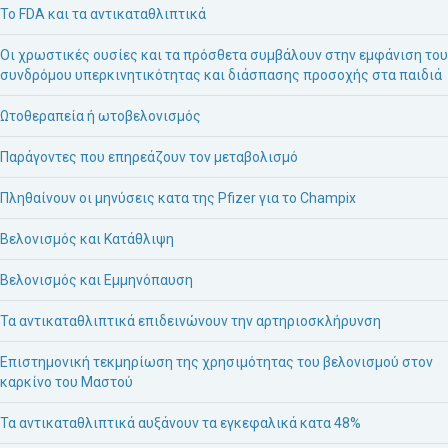
Το FDA και τα αντικαταθλιπτικά
Οι χρωστικές ουσίες και τα πρόσθετα συμβάλουν στην εμφάνιση του
συνδρόμου υπερκινητικότητας και διάσπασης προσοχής στα παιδιά
Ωτοθεραπεία ή ωτοβελονισμός
Παράγοντες που επηρεάζουν τον μεταβολισμό
Πληθαίνουν οι μηνύσεις κατα της Pfizer για το Champix
Βελονισμός και Κατάθλιψη
Βελονισμός και Εμμηνόπαυση
Τα αντικαταθλιπτικά επιδεινώνουν την αρτηριοσκλήρυνση
Επιστημονική τεκμηρίωση της χρησιμότητας του βελονισμού στον
καρκίνο του Μαστού
Τα αντικαταθλιπτικά αυξάνουν τα εγκεφαλικά κατα 48%