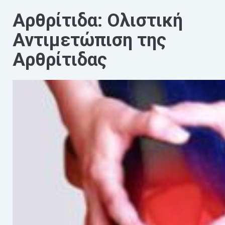
Αρθρίτιδα: Ολιστική
Αντιμετώπιση της
Αρθρίτιδας