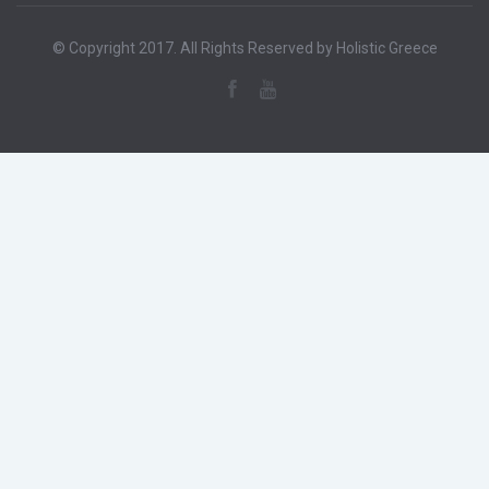
© Copyright 2017. All Rights Reserved by Holistic Greece