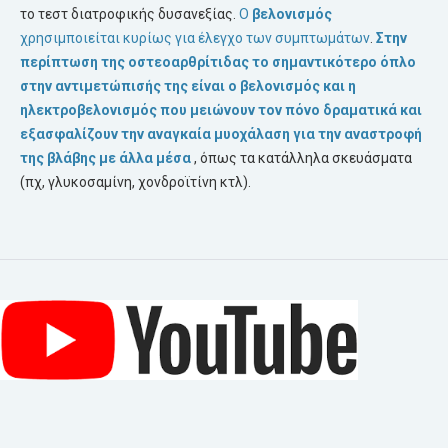
το τεστ διατροφικής δυσανεξίας.
Ο
βελονισμός
χρησιμποιείται κυρίως για έλεγχο των συμπτωμάτων
.
Στην
περίπτωση της
οστεοαρθρίτιδας
το σημαντικότερο όπλο
στην αντιμετώπισής της είναι ο
βελονισμός
και η
ηλεκτροβελονισμός
που μειώνουν τον πόνο δραματικά και
εξασφαλίζουν την αναγκαία μυοχάλαση για την αναστροφή
της βλάβης με άλλα μέσα
, όπως τα κατάλληλα σκευάσματα
(πχ, γλυκοσαμίνη, χονδροϊτίνη κτλ).