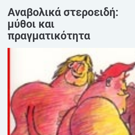
Αναβολικά στεροειδή:
μύθοι και
πραγματικότητα