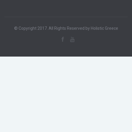
© Copyright 2017. All Rights Reserved by Holistic Greece