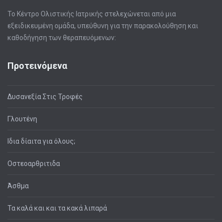
Το Κέντρο Ολιστικής Ιατρικής στελεχώνεται από μια
εξειδικευμένη ομάδα, υπεύθυνη για την παρακολούθηση και
καθοδήγηση των θεραπευόμενων:
Προτεινόμενα
Δυσανεξία Στις Τροφές
Γλουτένη
Ιδια δίαιτα για όλους;
Οστεοαρθριτιδα
Άσθμα
Τα καλά και και τα κακά λιπαρά