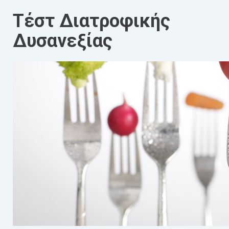
Τέστ Διατροφικής
Δυσανεξίας