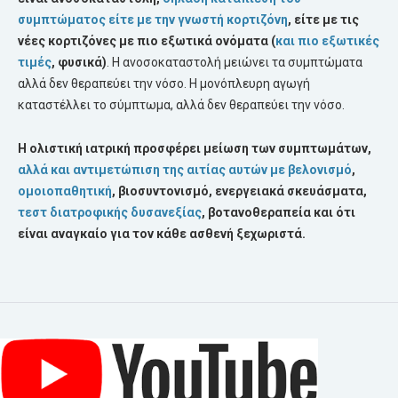
συμπτώματος είτε με την γνωστή κορτιζόνη
, είτε με τις
νέες κορτιζόνες με πιο εξωτικά ονόματα (
και πιο εξωτικές
τιμές
, φυσικά)
. Η ανοσοκαταστολή μειώνει τα συμπτώματα
αλλά δεν θεραπεύει την νόσο. Η μονόπλευρη αγωγή
καταστέλλει το σύμπτωμα, αλλά δεν θεραπεύει την νόσο.
Η ολιστική ιατρική προσφέρει μείωση των συμπτωμάτων,
αλλά και αντιμετώπιση της αιτίας αυτών με βελονισμό
,
ομοιοπαθητική
, βιοσυντονισμό, ενεργειακά σκευάσματα,
τεστ διατροφικής δυσανεξίας
, βοτανοθεραπεία και ότι
είναι αναγκαίο για τον κάθε ασθενή ξεχωριστά.