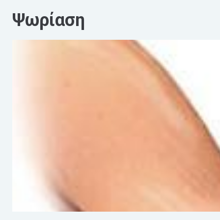
Ψωρίαση