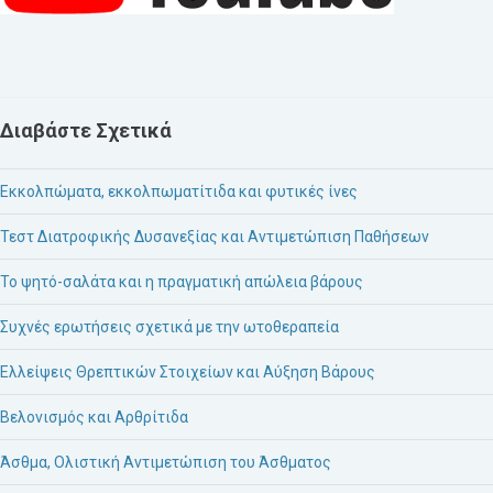
Διαβάστε Σχετικά
Εκκολπώματα, εκκολπωματίτιδα και φυτικές ίνες
Τεστ Διατροφικής Δυσανεξίας και Αντιμετώπιση Παθήσεων
Το ψητό-σαλάτα και η πραγματική απώλεια βάρους
Συχνές ερωτήσεις σχετικά με την ωτοθεραπεία
Ελλείψεις Θρεπτικών Στοιχείων και Αύξηση Βάρους
Βελονισμός και Αρθρίτιδα
Άσθμα, Ολιστική Αντιμετώπιση του Άσθματος