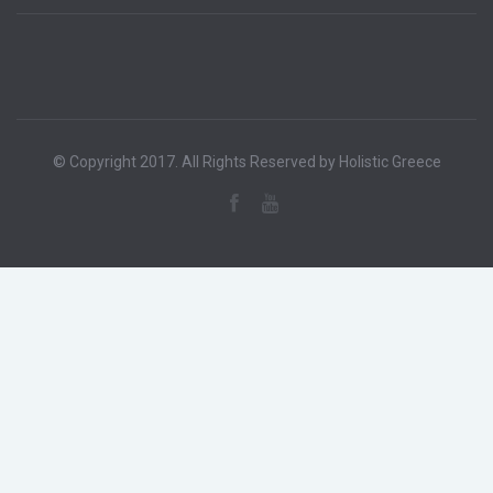
© Copyright 2017. All Rights Reserved by Holistic Greece