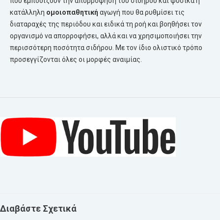
που εμποδίζουν την απορρόφηση του σιδήρου και φυσικά η
κατάλληλη
ομοιοπαθητική
αγωγή που θα ρυθμίσει τις
διαταραχές της περιόδου και ειδικά τη ροή και βοηθήσει τον
οργανισμό να απορροφήσει, αλλά και να χρησιμοποιήσει την
περισσότερη ποσότητα σιδήρου. Με τον ίδιο ολιστικό τρόπο
προσεγγίζονται όλες οι μορφές αναιμίας.
Διαβάστε Σχετικά