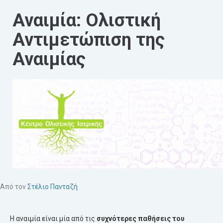
Αναιμία: Ολιστική
Αντιμετώπιση της
Αναιμίας
Από τον
Στέλιο Πανταζή
Η αναιμία είναι μία από τις
συχνότερες
παθήσεις
του