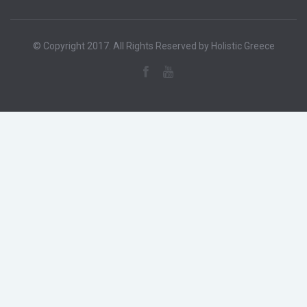
© Copyright 2017. All Rights Reserved by Holistic Greece