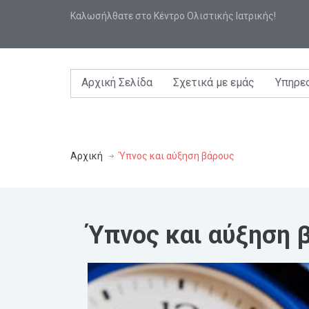
Καλωσήλθατε στο Κέντρο Ολιστικής Ιατρικής!
Αρχική Σελίδα
Σχετικά με εμάς
Υπηρε
Αρχική
Ύπνος και αύξηση βάρους
Ύπνος και αύξηση 