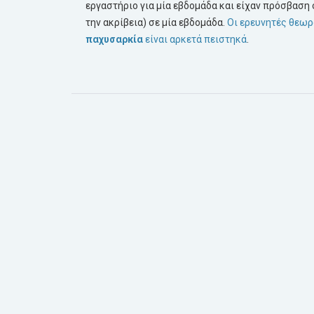
εργαστήριο για μία εβδομάδα και είχαν πρόσβαση 
την ακρίβεια) σε μία εβδομάδα.
Οι ερευνητές θεωρο
παχυσαρκία
είναι αρκετά πειστηκά
.