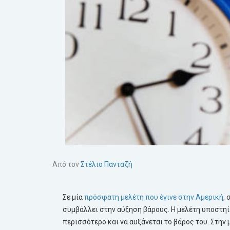
Από τον
Στέλιο Πανταζή
Σε μία
πρόσφατη μελέτη που έγινε στην Αμερική
,
συμβάλλει στην αύξηση βάρους. Η μελέτη υποστηίζ
περισσότερο και να αυξάνεται το βάρος του. Στην