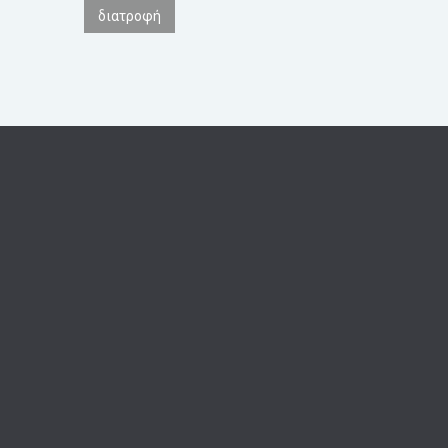
διατροφή