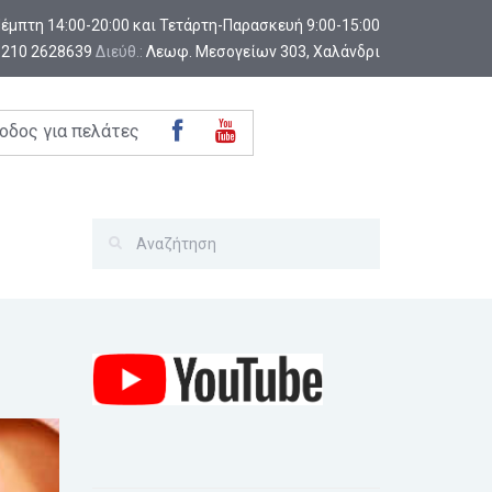
-Πέμπτη 14:00-20:00 και Τετάρτη-Παρασκευή 9:00-15:00
:
210 2628639
Διεύθ.:
Λεωφ. Μεσογείων 303, Χαλάνδρι
οδος για πελάτες