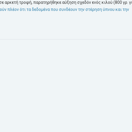
σε αρκετή τροφή, παρατηρήθηκε αύξηση σχεδόν ενός κιλού (800 γρ. γ
ύν πλέον ότι τα δεδομένα που συνδέουν την στέρηση ύπνου και την