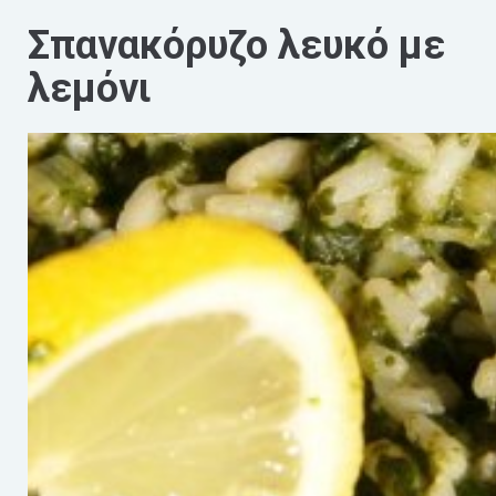
Σπανακόρυζο λευκό με
λεμόνι