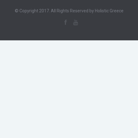
© Copyright 2017. All Rights Reserved by Holistic Greece