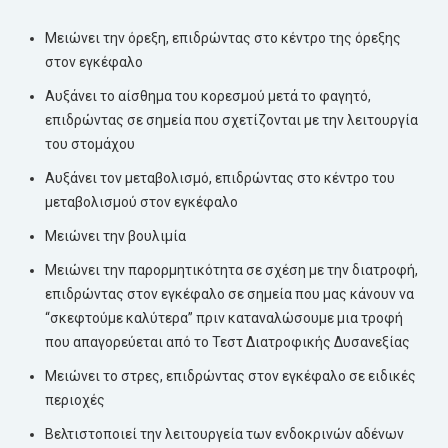
Μειώνει την όρεξη, επιδρώντας στο κέντρο της όρεξης
στον εγκέφαλο
Αυξάνει το αίσθημα του κορεσμού μετά το φαγητό,
επιδρώντας σε σημεία που σχετίζονται με την λειτουργία
του στομάχου
Αυξάνει τον μεταβολισμό, επιδρώντας στο κέντρο του
μεταβολισμού στον εγκέφαλο
Μειώνει την βουλιμία
Μειώνει την παρορμητικότητα σε σχέση με την διατροφή,
επιδρώντας στον εγκέφαλο σε σημεία που μας κάνουν να
“σκεφτούμε καλύτερα” πριν καταναλώσουμε μια τροφή
που απαγορεύεται από το Τεστ Διατροφικής Δυσανεξίας
Μειώνει το στρες, επιδρώντας στον εγκέφαλο σε ειδικές
περιοχές
Βελτιστοποιεί την λειτουργεία των ενδοκρινών αδένων