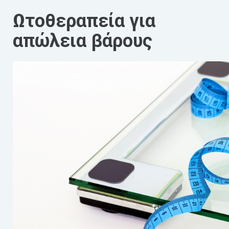
Ωτοθεραπεία για
απώλεια βάρους