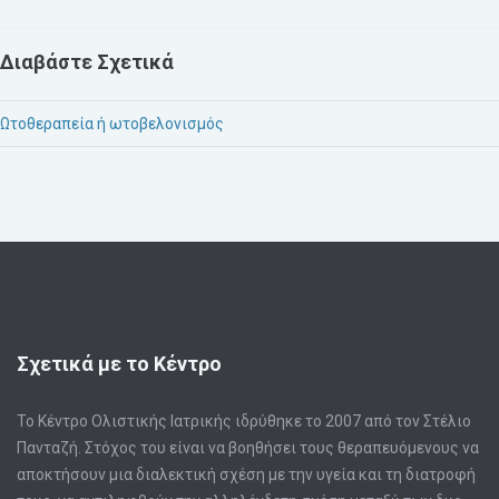
Διαβάστε Σχετικά
Ωτοθεραπεία ή ωτοβελονισμός
Σχετικά με το Κέντρο
Το Κέντρο Ολιστικής Ιατρικής ιδρύθηκε το 2007 από τον Στέλιο
Πανταζή. Στόχος του είναι να βοηθήσει τους θεραπευόμενους να
αποκτήσουν μια διαλεκτική σχέση με την υγεία και τη διατροφή