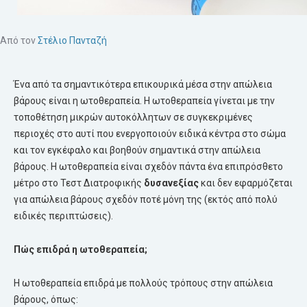
Από τον
Στέλιο Πανταζή
Ένα από τα σημαντικότερα επικουρικά μέσα στην απώλεια
βάρους είναι η ωτοθεραπεία. Η ωτοθεραπεία γίνεται με την
τοποθέτηση μικρών αυτοκόλλητων σε συγκεκριμένες
περιοχές στο αυτί που ενεργοποιούν ειδικά κέντρα στο σώμα
και τον εγκέφαλο και βοηθούν σημαντικά στην απώλεια
βάρους. Η ωτοθεραπεία είναι σχεδόν πάντα ένα επιπρόσθετο
μέτρο στο Τεστ Διατροφικής
δυσανεξίας
και δεν εφαρμόζεται
για απώλεια βάρους σχεδόν ποτέ μόνη της (εκτός από πολύ
ειδικές περιπτώσεις).
Πώς επιδρά η ωτοθεραπεία;
Η ωτοθεραπεία επιδρά με πολλούς τρόπους στην απώλεια
βάρους, όπως: