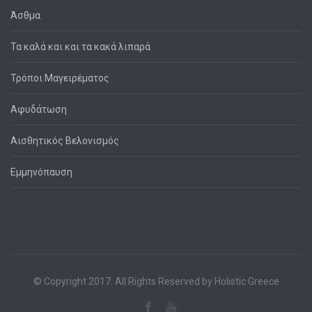
Άσθμα
Τα καλά και και τα κακά λιπαρά
Τρόποι Μαγειρέματος
Αφυδάτωση
Αισθητικός Βελονισμός
Εμμηνόπαυση
© Copyright 2017. All Rights Reserved by Holistic Greece