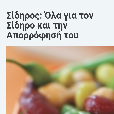
Σίδηρος: Όλα για τον
Σίδηρο και την
Απορρόφησή του