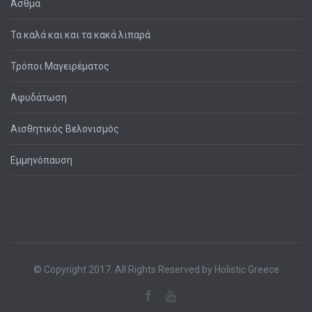
Άσθμα
Τα καλά και και τα κακά λιπαρά
Τρόποι Μαγειρέματος
Αφυδάτωση
Αισθητικός Βελονισμός
Εμμηνόπαυση
© Copyright 2017. All Rights Reserved by Holistic Greece