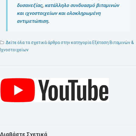
δυσανεξίας
,
κατάλληλο συνδυασμό
βιταμινών
και
ιχνοστοιχείων
και ολοκληρωμένη
αντιμετώπιση
.
Δείτε όλα τα σχετικά άρθρα στην κατηγορία Εξέταση Βιταμινών &
Ιχνοστοιχείων
Διαβάστε Σχετικά