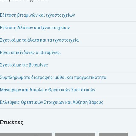
Εξέταση βιταμινών και ιχνοστοιχείων
Εξέταση Αλάτων και Ιχνοστοιχείων
Σχετικά με τα άλατα και τα ιχνοστοιχεία
Είναι επικίνδυνες οι βιταμίνες;
Σχετικά με τις βιταμίνες
Συμπληρώματα διατροφής: μύθοι και πραγματικότητα
Μαγείρεμα και Απώλεια Θρεπτικών Συστατικών
Ελλείψεις Θρεπτικών Στοιχείων και Αύξηση Βάρους
Ετικέτες