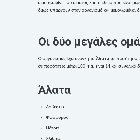
αιμοσφαιρίνη του αίματος και το ιώδιο που είναι μ
όμως υπάρχουν στον οργανισμό και μεμονωμένα, όπω
Οι δύο μεγάλες ομ
Ο οργανισμός έχει ανάγκη τα
Άλατα
σε ποσότητες
σε ποσότητες μέχρι 100
mg
, είναι 14 και συνολικά
Άλατα
Ασβέστιο
Φώσφορος
Νάτριο
Χλώριο