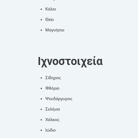
Κάλιο
Θείο
Μαγνήσιο
Ιχνοστοιχεία
Σίδηρος
Φθόριο
Ψευδάργυρος
Σελήνιο
Χάλκος
Ιώδιο