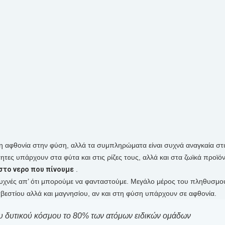
η αφθονία στην φύση, αλλά τα συμπληρώματα είναι συχνά αναγκαία στ
τες υπάρχουν στα φύτα και στις ρίζες τους, αλλά και στα ζωϊκά προϊόν
 στο νερο που πίνουμε
.
συχνές απ’ ότι μπορούμε να φανταστούμε. Μεγάλο μέρος του πληθυσμο
βεστίου αλλά και μαγνησίου, αν και στη φύση υπάρχουν σε αφθονία.
του δυτικού κόσμου το 80% των ατόμων ειδικών ομάδων