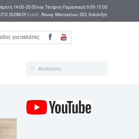
-Πέμπτη 14:00-20:00 και Τετάρτη-Παρασκευή 9:00-15:00
:
210 2628639
Διεύθ.:
Λεωφ. Μεσογείων 303, Χαλάνδρι
οδος για πελάτες