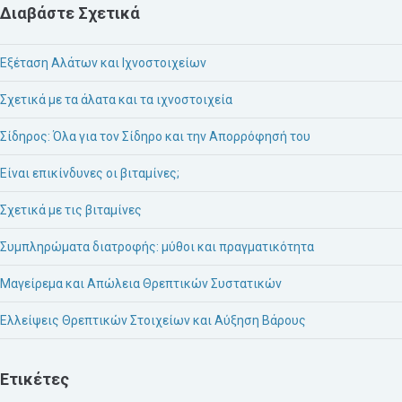
Διαβάστε Σχετικά
Εξέταση Αλάτων και Ιχνοστοιχείων
Σχετικά με τα άλατα και τα ιχνοστοιχεία
Σίδηρος: Όλα για τον Σίδηρο και την Απορρόφησή του
Είναι επικίνδυνες οι βιταμίνες;
Σχετικά με τις βιταμίνες
Συμπληρώματα διατροφής: μύθοι και πραγματικότητα
Μαγείρεμα και Απώλεια Θρεπτικών Συστατικών
Ελλείψεις Θρεπτικών Στοιχείων και Αύξηση Βάρους
Ετικέτες