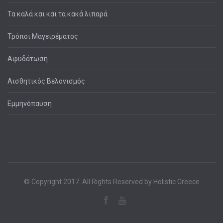
Τα καλά και και τα κακά λιπαρά
Τρόποι Μαγειρέματος
Αφυδάτωση
Αισθητικός Βελονισμός
Εμμηνόπαυση
© Copyright 2017. All Rights Reserved by Holistic Greece