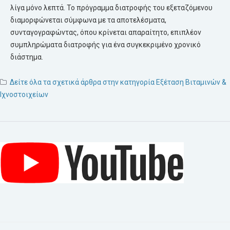
λίγα μόνο λεπτά. Το πρόγραμμα διατροφής του εξεταζόμενου
διαμορφώνεται σύμφωνα με τα αποτελέσματα,
συνταγογραφώντας, όπου κρίνεται απαραίτητο, επιπλέον
συμπληρώματα διατροφής για ένα συγκεκριμένο χρονικό
διάστημα.
Δείτε όλα τα σχετικά άρθρα στην κατηγορία Εξέταση Βιταμινών &
Ιχνοστοιχείων