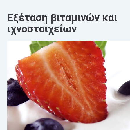
Εξέταση βιταμινών και
ιχνοστοιχείων