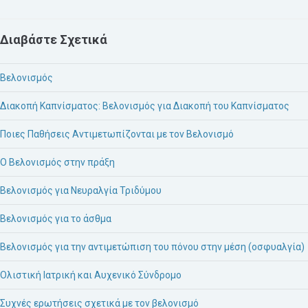
Διαβάστε Σχετικά
Βελονισμός
Διακοπή Καπνίσματος: Βελονισμός για Διακοπή του Καπνίσματος
Ποιες Παθήσεις Αντιμετωπίζονται με τον Βελονισμό
Ο Βελονισμός στην πράξη
Βελονισμός για Νευραλγία Τριδύμου
Βελονισμός για το άσθμα
Βελονισμός για την αντιμετώπιση του πόνου στην μέση (οσφυαλγία)
Ολιστική Ιατρική και Αυχενικό Σύνδρομο
Συχνές ερωτήσεις σχετικά με τον βελονισμό