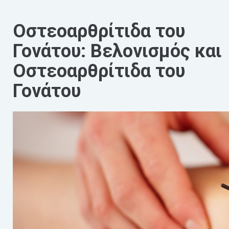
Οστεοαρθρίτιδα του
Γονάτου: Βελονισμός και
Οστεοαρθρίτιδα του
Γονάτου