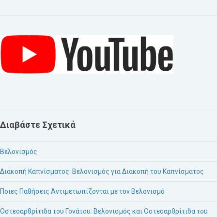
Διαβάστε Σχετικά
Βελονισμός
Διακοπή Καπνίσματος: Βελονισμός για Διακοπή του Καπνίσματος
Ποιες Παθήσεις Αντιμετωπίζονται με τον Βελονισμό
Οστεοαρθρίτιδα του Γονάτου: Βελονισμός και Οστεοαρθρίτιδα του