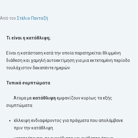
Από τον
Στέλιο Πανταζή
Τι είναι η κατάθλιψη;
Είναι η κατάσταση κατά την οποία παρατηρείται θλιμμένη
διάθεση και χαμηλή αυτοεκτίμηση για μια εκτεταμένη περίοδο
τουλάχιστον δεκαπέντε ημερών.
Τυπικά συμπτώματα
Άτομα με
κατάθλιψη
εμφανίζουν κυρίως τα εξής
συμπτώματα:
έλλειψη ενδιαφέροντος για πράγματα που απολάμβανε
πριν την κατάθλιψη