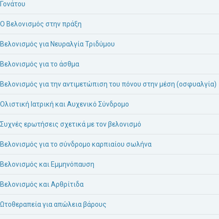
Γονάτου
Ο Βελονισμός στην πράξη
Βελονισμός για Νευραλγία Τριδύμου
Βελονισμός για το άσθμα
Βελονισμός για την αντιμετώπιση του πόνου στην μέση (οσφυαλγία)
Ολιστική Ιατρική και Αυχενικό Σύνδρομο
Συχνές ερωτήσεις σχετικά με τον βελονισμό
Βελονισμός για το σύνδρομο καρπιαίου σωλήνα
Βελονισμός και Εμμηνόπαυση
Βελονισμός και Αρθρίτιδα
Ωτοθεραπεία για απώλεια βάρους