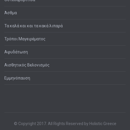
Άσθμα
Τα καλά και και τα κακά λιπαρά
Τρόποι Μαγειρέματος
Αφυδάτωση
Αισθητικός Βελονισμός
Εμμηνόπαυση
© Copyright 2017. All Rights Reserved by Holistic Greece