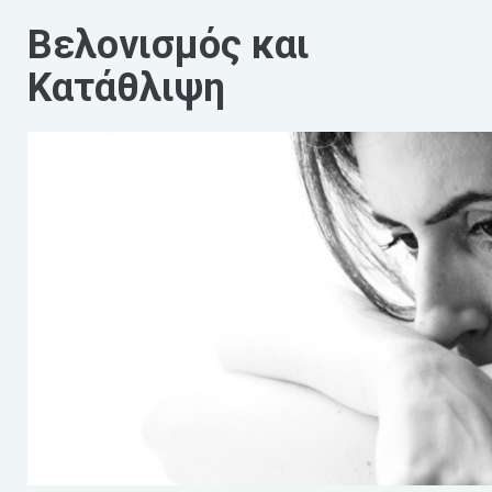
Βελονισμός και
Κατάθλιψη