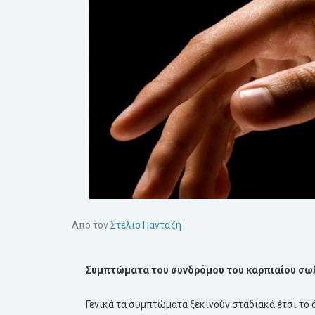
Από τον
Στέλιο Πανταζή
Συμπτώματα του συνδρόμου του καρπιαίου σω
Γενικά τα συμπτώματα ξεκινούν σταδιακά έτσι το 