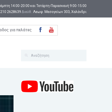
-Πέμπτη 14:00-20:00 και Τετάρτη-Παρασκευή 9:00-15:00
:
210 2628639
Διεύθ.:
Λεωφ. Μεσογείων 303, Χαλάνδρι
οδος για πελάτες