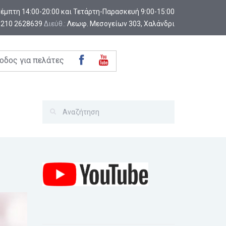
-Πέμπτη 14:00-20:00 και Τετάρτη-Παρασκευή 9:00-15:00
:
210 2628639
Διεύθ.:
Λεωφ. Μεσογείων 303, Χαλάνδρι
οδος για πελάτες