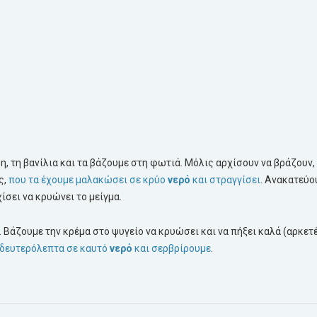
η, τη βανίλια και τα βάζουμε στη φωτιά. Μόλις αρχίσουν να βράζουν,
ς,
που τα έχουμε μαλακώσει σε κρύο
νερό
και στραγγίσει
. Ανακατεύο
χίσει να κρυώνει το μείγμα.
 Βάζουμε την κρέμα στο ψυγείο να κρυώσει και να πήξει καλά (αρκετ
δευτερόλεπτα σε καυτό
νερό
και σερβρίρουμε
.