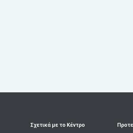
Σχετικά με το Κέντρο
Προτε