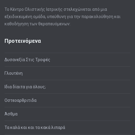
Το Κέντρο Ολιστικής Ιατρικής στελεχώνεται από μια
εξειδικευμένη ομάδα, υπεύθυνη για την παρακολούθηση και
καθοδήγηση των θεραπευόμενων:
Προτεινόμενα
Δυσανεξία Στις Τροφές
Γλουτένη
Ιδια δίαιτα για όλους;
Οστεοαρθριτιδα
Άσθμα
Τα καλά και και τα κακά λιπαρά