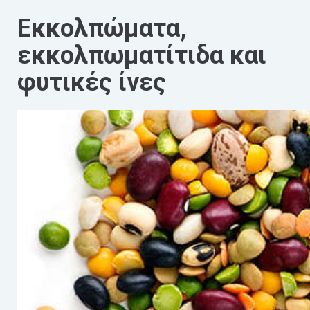
Εκκολπώματα,
εκκολπωματίτιδα και
φυτικές ίνες