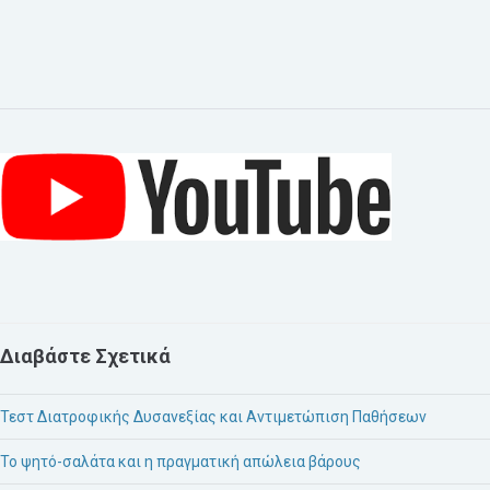
Διαβάστε Σχετικά
Τεστ Διατροφικής Δυσανεξίας και Αντιμετώπιση Παθήσεων
Το ψητό-σαλάτα και η πραγματική απώλεια βάρους