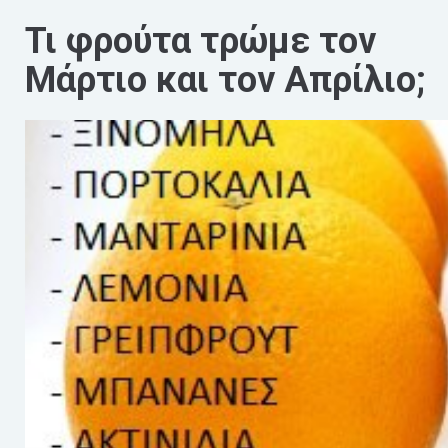
Τι φρούτα τρώμε τον
Μάρτιο και τον Απρίλιο;