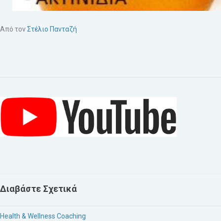
Από τον
Στέλιο Πανταζή
Διαβάστε Σχετικά
Health & Wellness Coaching