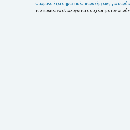
φάρμακο έχει σημαντικές παρανέργειες για καρδι
του πρέπει να αξιολογείται σε σχέση με τον αποδε