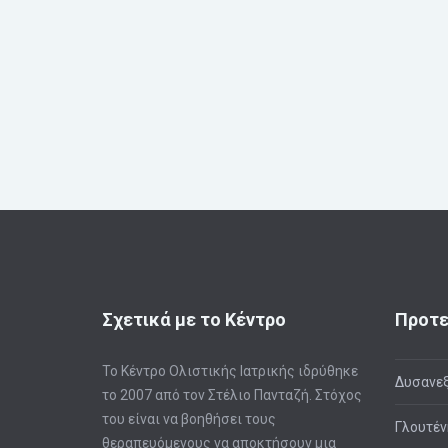
Σχετικά με το Κέντρο
Προτε
Το Κέντρο Ολιστικής Ιατρικής ιδρύθηκε
Δυσανεξ
το 2007 από τον Στέλιο Πανταζή. Στόχος
του είναι να βοηθήσει τους
Γλουτέν
θεραπευόμενους να αποκτήσουν μια