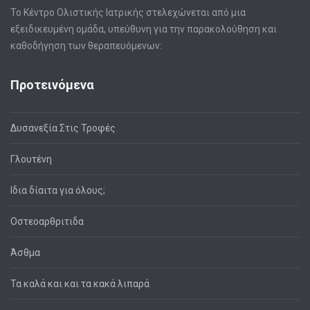
Το Κέντρο Ολιστικής Ιατρικής στελεχώνεται από μια
εξειδικευμένη ομάδα, υπεύθυνη για την παρακολούθηση και
καθοδήγηση των θεραπευόμενων:
Προτεινόμενα
Δυσανεξία Στις Τροφές
Γλουτένη
Ιδια δίαιτα για όλους;
Οστεοαρθριτιδα
Άσθμα
Τα καλά και και τα κακά λιπαρά