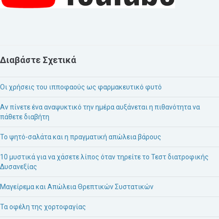
Διαβάστε Σχετικά
Οι χρήσεις του ιπποφαούς ως φαρμακευτικό φυτό
Αν πίνετε ένα αναψυκτικό την ημέρα αυξάνεται η πιθανότητα να
πάθετε διαβήτη
Το ψητό-σαλάτα και η πραγματική απώλεια βάρους
10 μυστικά για να χάσετε λίπος όταν τηρείτε το Τεστ διατροφικής
Δυσανεξίας
Μαγείρεμα και Απώλεια Θρεπτικών Συστατικών
Τα οφέλη της χορτοφαγίας