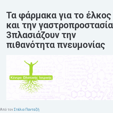
Τα φάρμακα για το έλκος
και την γαστροπροστασία
3πλασιάζουν την
πιθανότητα πνευμονίας
Από τον
Στέλιο Πανταζή